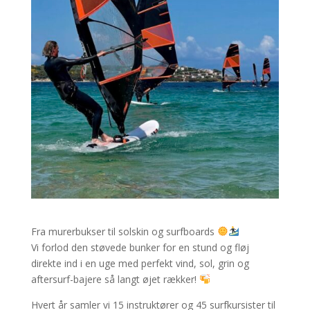
Fra murerbukser til solskin og surfboards
Vi forlod den støvede bunker for en stund og fløj
direkte ind i en uge med perfekt vind, sol, grin og
aftersurf-bajere så langt øjet rækker!
Hvert år samler vi 15 instruktører og 45 surfkursister til