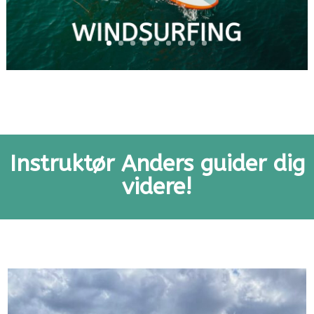
Instruktør Anders guider dig
videre!