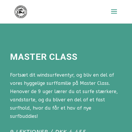
MASTER CLASS
Fortsæt dit windsurfeventyr, og bliv en del af
vores hyggelige surffamilie på Master Class.
Henover de 9 uger lærer du at surfe stærkere,
vandstarte, og du bliver en del af et fast
surfhold, hvor du får et hav af nye
surfbuddies!