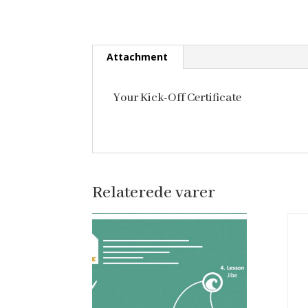
Attachment
Your Kick-Off Certificate
Relaterede varer