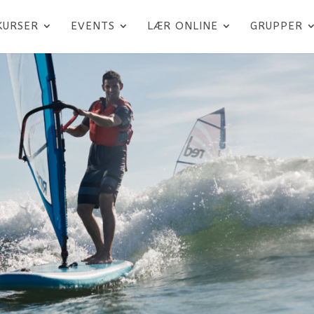
KURSER
EVENTS
LÆR ONLINE
GRUPPER