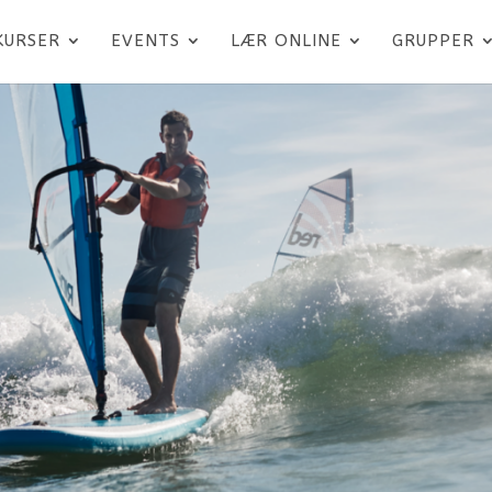
KURSER
EVENTS
LÆR ONLINE
GRUPPER