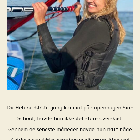
Da Helene første gang kom ud på Copenhagen Surf
School, havde hun ikke det store overskud.
Gennem de seneste måneder havde hun haft både