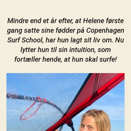
Mindre end et år efter, at Helene første
gang satte sine fødder på Copenhagen
Surf School, har hun lagt sit liv om. Nu
lytter hun til sin intuition, som
fortæller hende, at hun skal surfe!