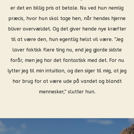
er det en billig pris at betale. Nu ved hun nemlig
præcis, hvor hun skal tage hen, når hendes hjerne
bliver overvældet. Og det giver hende nye kræfter
til at være den, hun egentlig helst vil være. ”Jeg
laver faktisk flere ting nu, end jeg gjorde sidste
forår, men jeg har det fantastisk med det. For nu
lytter jeg til min intuition, og den siger til mig, at jeg
har brug for at være ude på vandet og blandt
mennesker,” slutter hun.