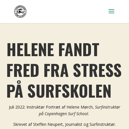
HELENE FANDT
FRED FRA STRESS
PÅ SURFSKOLEN
Juli 2022: Instruktør Portræt af Helene Mørch,
Surfinstruktør
på Copenhagen Surf School.
Skrevet af Steffen Neupert, Journalist og Surfinstruktør.