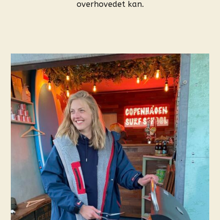
overhovedet kan.