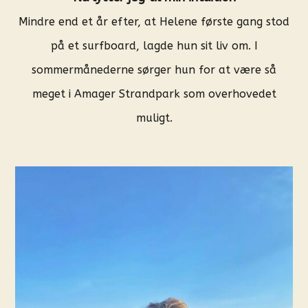
Mindre end et år efter, at Helene første gang stod
på et surfboard, lagde hun sit liv om. I
sommermånederne sørger hun for at være så
meget i Amager Strandpark som overhovedet
muligt.