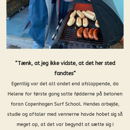
”Tænk, at jeg ikke vidste, at det her sted
fandtes”
Egentlig var det alt andet end afslappende, da
Helene for første gang satte fødderne på betonen
foran Copenhagen Surf School. Hendes arbejde,
studie og aftaler med vennerne havde hobet sig så
meget op, at det var begyndt at sætte sig i